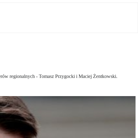
rów regionalnych - Tomasz Przygocki i Maciej Żentkowski.