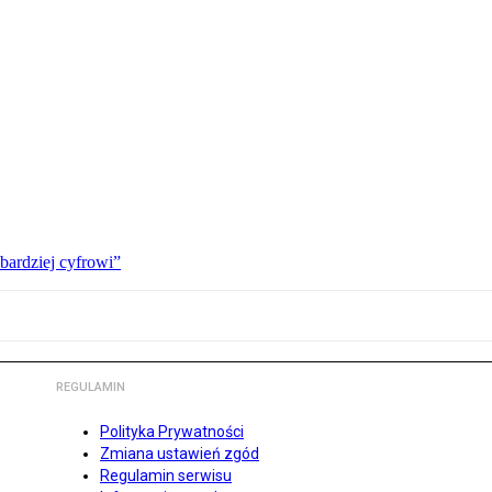
bardziej cyfrowi”
REGULAMIN
Polityka Prywatności
Zmiana ustawień zgód
Regulamin serwisu