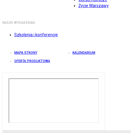
Życie Warszawy
NASZE WYDARZENIA
Szkolenia i konferencje
MAPA STRONY
KALENDARIUM
OFERTA PRODUKTOWA