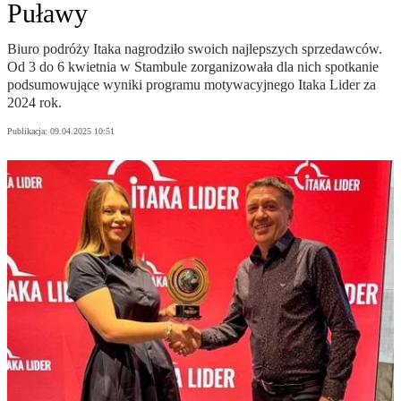
Puławy
Biuro podróży Itaka nagrodziło swoich najlepszych sprzedawców.
Od 3 do 6 kwietnia w Stambule zorganizowała dla nich spotkanie
podsumowujące wyniki programu motywacyjnego Itaka Lider za
2024 rok.
Publikacja:
09.04.2025 10:51