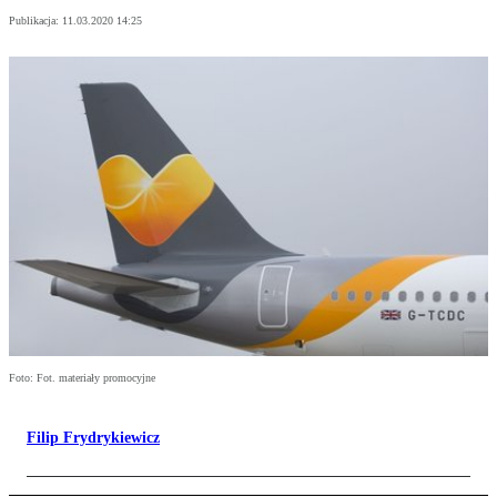
Publikacja:
11.03.2020 14:25
Foto: Fot. materiały promocyjne
Filip Frydrykiewicz