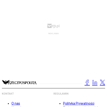
KONTAKT
REGULAMIN
O nas
Polityka Prywatności