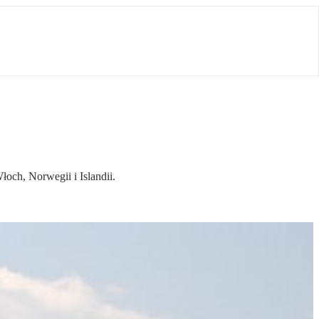
och, Norwegii i Islandii.