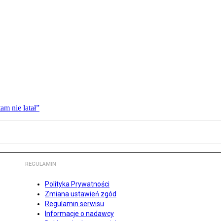
am nie latał”
REGULAMIN
Polityka Prywatności
Zmiana ustawień zgód
Regulamin serwisu
Informacje o nadawcy