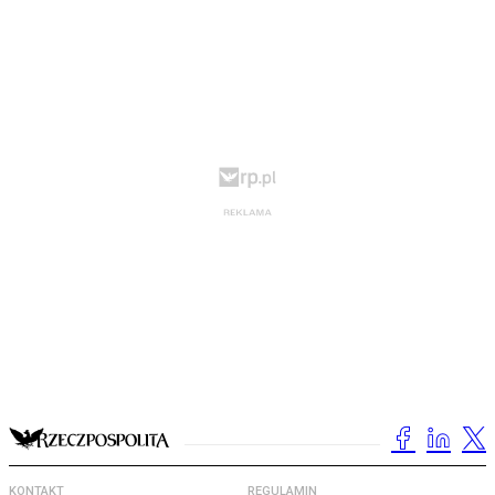
KONTAKT
REGULAMIN