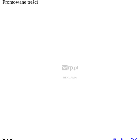
Promowane treści