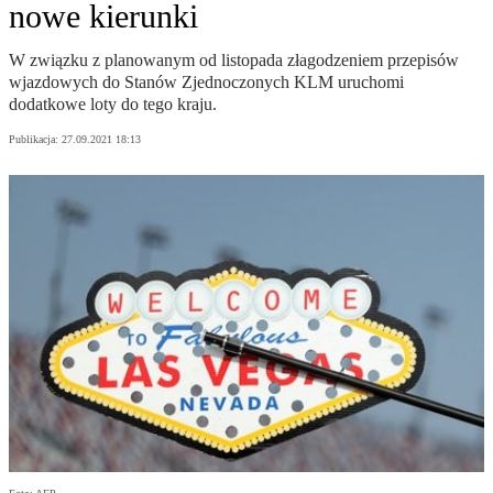
nowe kierunki
W związku z planowanym od listopada złagodzeniem przepisów
wjazdowych do Stanów Zjednoczonych KLM uruchomi
dodatkowe loty do tego kraju.
Publikacja:
27.09.2021 18:13