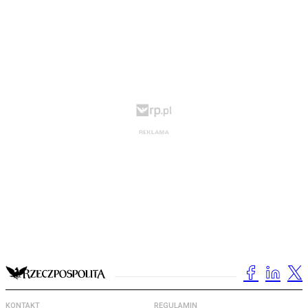
KONTAKT
REGULAMIN