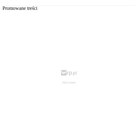
Promowane treści