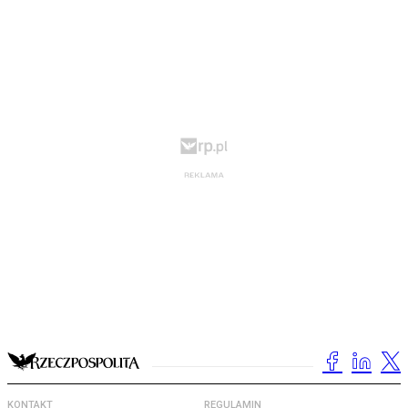
KONTAKT
REGULAMIN