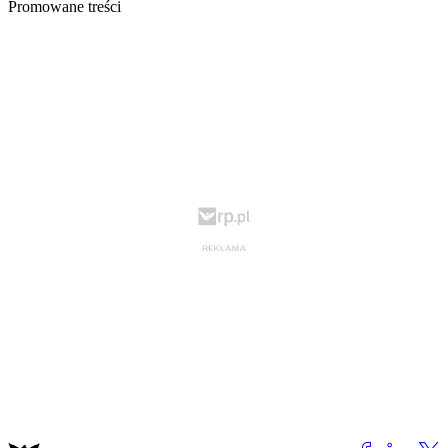
Promowane treści