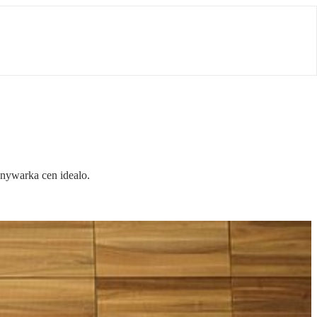
nywarka cen idealo.