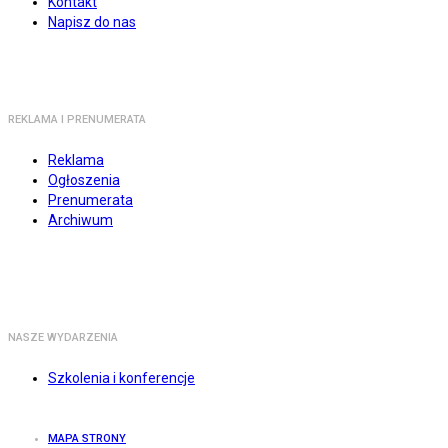
Kontakt
Napisz do nas
REKLAMA I PRENUMERATA
Reklama
Ogłoszenia
Prenumerata
Archiwum
NASZE WYDARZENIA
Szkolenia i konferencje
MAPA STRONY