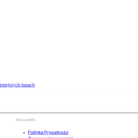
żniejszych trasach
REGULAMIN
Polityka Prywatności