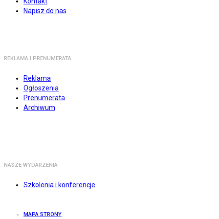
Kontakt
Napisz do nas
REKLAMA I PRENUMERATA
Reklama
Ogłoszenia
Prenumerata
Archiwum
NASZE WYDARZENIA
Szkolenia i konferencje
MAPA STRONY