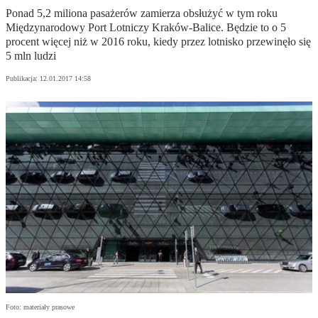
Ponad 5,2 miliona pasażerów zamierza obsłużyć w tym roku
Międzynarodowy Port Lotniczy Kraków-Balice. Będzie to o 5
procent więcej niż w 2016 roku, kiedy przez lotnisko przewinęło się
5 mln ludzi
Publikacja:
12.01.2017 14:58
Foto: materiały prasowe