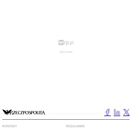
KONTAKT
REGULAMIN