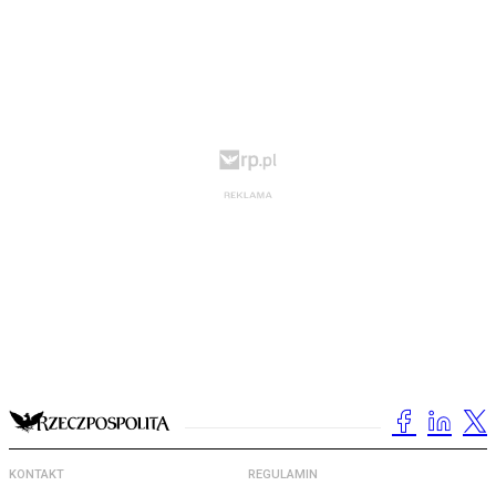
KONTAKT
REGULAMIN