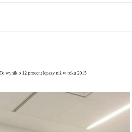
 To wynik o 12 procent lepszy niż w roku 2015