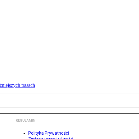
żniejszych trasach
REGULAMIN
Polityka Prywatności