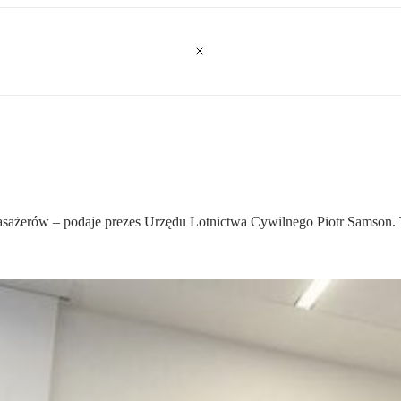
 pasażerów – podaje prezes Urzędu Lotnictwa Cywilnego Piotr Samson.