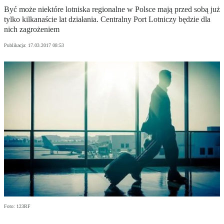
Być może niektóre lotniska regionalne w Polsce mają przed sobą już
tylko kilkanaście lat działania. Centralny Port Lotniczy będzie dla
nich zagrożeniem
Publikacja:
17.03.2017 08:53
Foto: 123RF