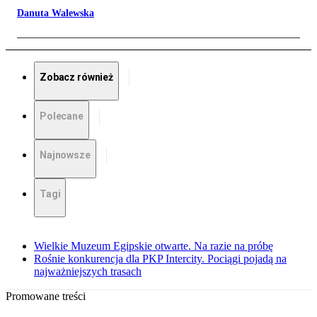
Danuta Walewska
Zobacz również
Polecane
Najnowsze
Tagi
Wielkie Muzeum Egipskie otwarte. Na razie na próbę
Rośnie konkurencja dla PKP Intercity. Pociągi pojadą na
najważniejszych trasach
Promowane treści