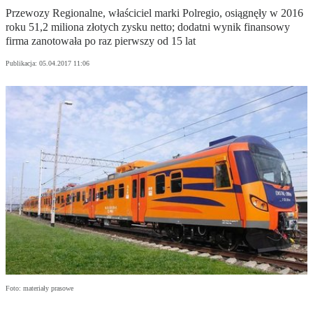
Przewozy Regionalne, właściciel marki Polregio, osiągnęły w 2016
roku 51,2 miliona złotych zysku netto; dodatni wynik finansowy
firma zanotowała po raz pierwszy od 15 lat
Publikacja:
05.04.2017 11:06
Foto: materiały prasowe