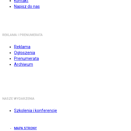
Kontakt
Napisz do nas
REKLAMA I PRENUMERATA
Reklama
Ogłoszenia
Prenumerata
Archiwum
NASZE WYDARZENIA
Szkolenia i konferencje
MAPA STRONY