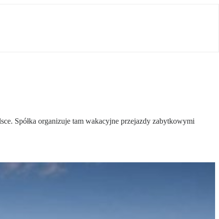
sce. Spółka organizuje tam wakacyjne przejazdy zabytkowymi