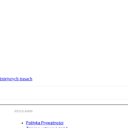
żniejszych trasach
REGULAMIN
Polityka Prywatności