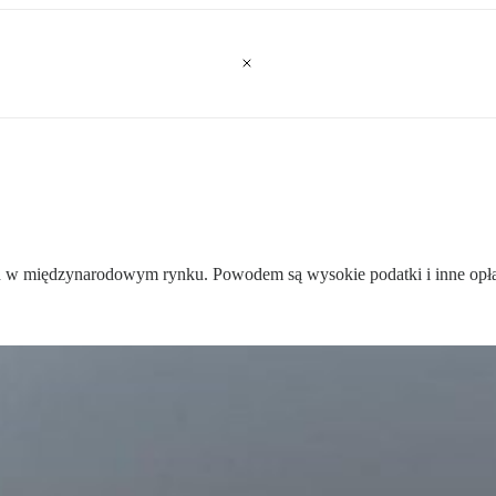
zych w międzynarodowym rynku. Powodem są wysokie podatki i inne opła