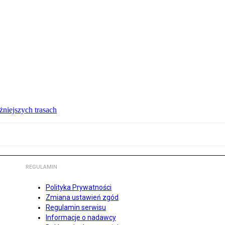
żniejszych trasach
REGULAMIN
Polityka Prywatności
Zmiana ustawień zgód
Regulamin serwisu
Informacje o nadawcy