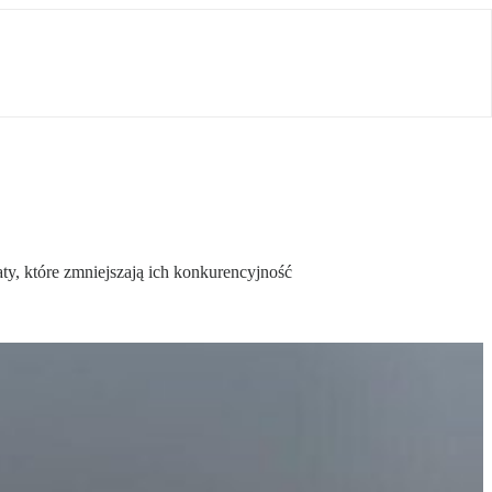
ty, które zmniejszają ich konkurencyjność