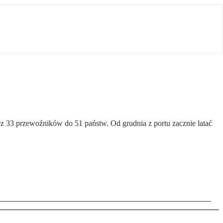
 33 przewoźników do 51 państw. Od grudnia z portu zacznie latać