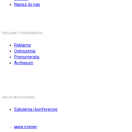
Napisz do nas
REKLAMA I PRENUMERATA
Reklama
Ogłoszenia
Prenumerata
Archiwum
NASZE WYDARZENIA
Szkolenia i konferencje
MAPA STRONY