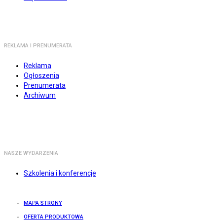
REKLAMA I PRENUMERATA
Reklama
Ogłoszenia
Prenumerata
Archiwum
NASZE WYDARZENIA
Szkolenia i konferencje
MAPA STRONY
OFERTA PRODUKTOWA