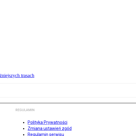
żniejszych trasach
REGULAMIN
Polityka Prywatności
Zmiana ustawień zgód
Regulamin serwisu