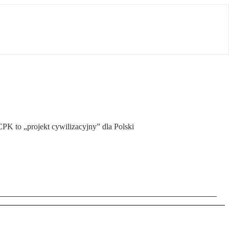
K to „projekt cywilizacyjny” dla Polski