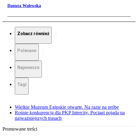
Danuta Walewska
Zobacz również
Polecane
Najnowsze
Tagi
Wielkie Muzeum Egipskie otwarte. Na razie na próbę
Rośnie konkurencja dla PKP Intercity. Pociągi pojadą na
najważniejszych trasach
Promowane treści