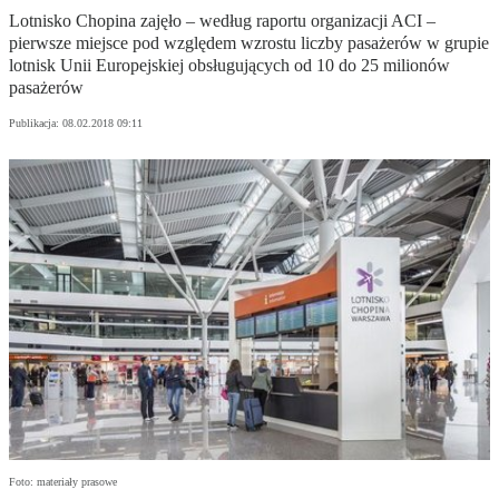
Lotnisko Chopina zajęło – według raportu organizacji ACI –
pierwsze miejsce pod względem wzrostu liczby pasażerów w grupie
lotnisk Unii Europejskiej obsługujących od 10 do 25 milionów
pasażerów
Publikacja:
08.02.2018 09:11
Foto: materiały prasowe