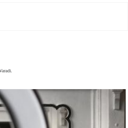
Varadi.