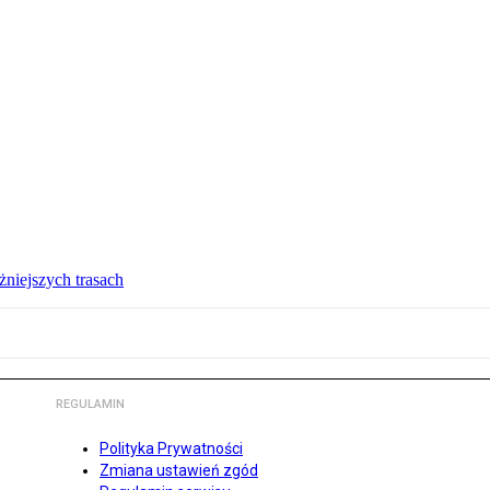
żniejszych trasach
REGULAMIN
Polityka Prywatności
Zmiana ustawień zgód