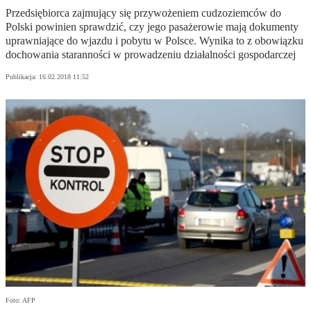
Przedsiębiorca zajmujący się przywożeniem cudzoziemców do
Polski powinien sprawdzić, czy jego pasażerowie mają dokumenty
uprawniające do wjazdu i pobytu w Polsce. Wynika to z obowiązku
dochowania staranności w prowadzeniu działalności gospodarczej
Publikacja:
16.02.2018 11:52
Foto: AFP