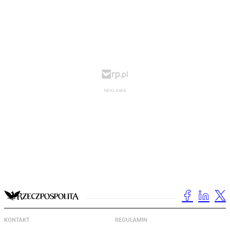
KONTAKT
REGULAMIN