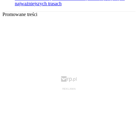
najważniejszych trasach
Promowane treści