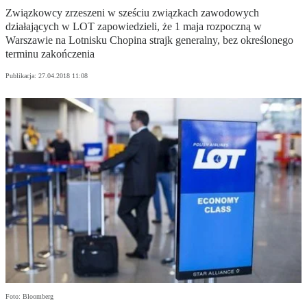
Związkowcy zrzeszeni w sześciu związkach zawodowych
działających w LOT zapowiedzieli, że 1 maja rozpoczną w
Warszawie na Lotnisku Chopina strajk generalny, bez określonego
terminu zakończenia
Publikacja:
27.04.2018 11:08
Foto: Bloomberg