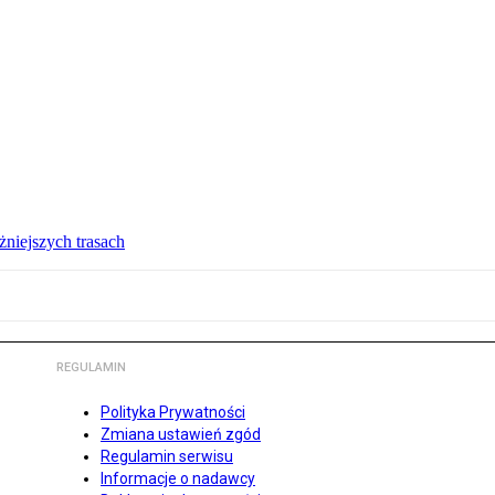
żniejszych trasach
REGULAMIN
Polityka Prywatności
Zmiana ustawień zgód
Regulamin serwisu
Informacje o nadawcy