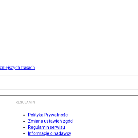
żniejszych trasach
REGULAMIN
Polityka Prywatności
Zmiana ustawień zgód
Regulamin serwisu
Informacje o nadawcy