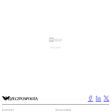
KONTAKT
REGULAMIN