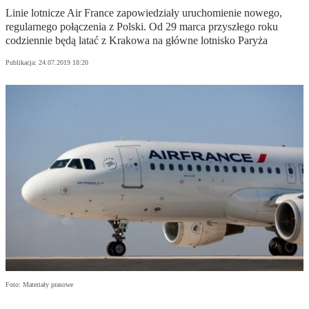
Linie lotnicze Air France zapowiedziały uruchomienie nowego,
regularnego połączenia z Polski. Od 29 marca przyszłego roku
codziennie będą latać z Krakowa na główne lotnisko Paryża
Publikacja:
24.07.2019 18:20
Foto: Materiały prasowe