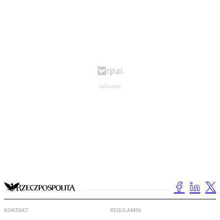
KONTAKT
REGULAMIN