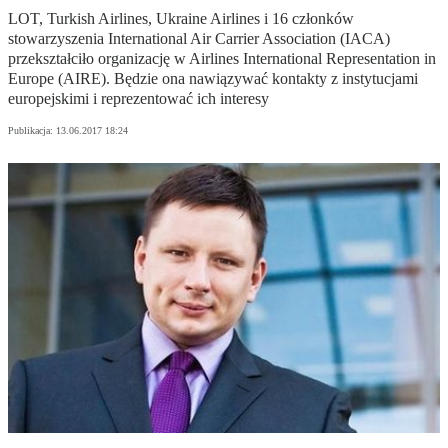
LOT, Turkish Airlines, Ukraine Airlines i 16 członków
stowarzyszenia International Air Carrier Association (IACA)
przekształciło organizację w Airlines International Representation in
Europe (AIRE). Będzie ona nawiązywać kontakty z instytucjami
europejskimi i reprezentować ich interesy
Publikacja:
13.06.2017 18:24