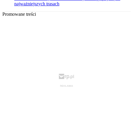
najważniejszych trasach
Promowane treści