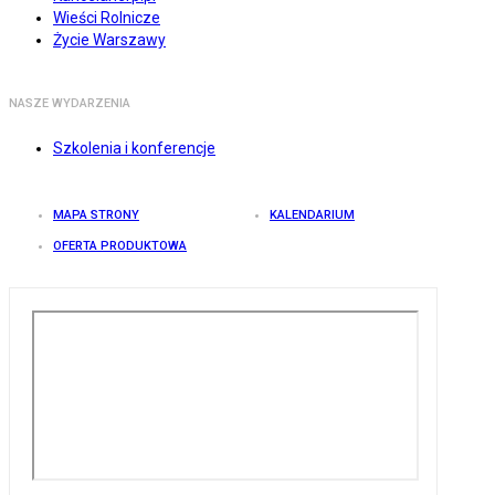
Wieści Rolnicze
Życie Warszawy
NASZE WYDARZENIA
Szkolenia i konferencje
MAPA STRONY
KALENDARIUM
OFERTA PRODUKTOWA