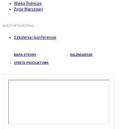
Wieści Rolnicze
Życie Warszawy
NASZE WYDARZENIA
Szkolenia i konferencje
MAPA STRONY
KALENDARIUM
OFERTA PRODUKTOWA