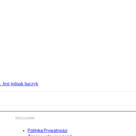
. Jest jednak haczyk
REGULAMIN
Polityka Prywatności