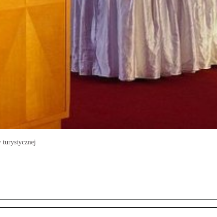
 turystycznej