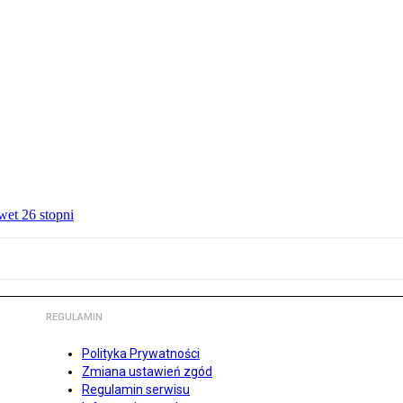
wet 26 stopni
REGULAMIN
Polityka Prywatności
Zmiana ustawień zgód
Regulamin serwisu