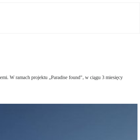
iemi. W ramach projektu „Paradise found", w ciągu 3 miesięcy