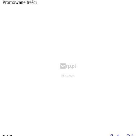
Promowane treści