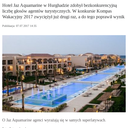
Hotel Jaz Aquamarine w Hurghadzie zdobył bezkonkurencyjną
liczbę głosów agentów turystycznych. W konkursie Kompas
Wakacyjny 2017 zwyciężył już drugi raz, a do tego poprawił wynik
Publikacja:
07.07.2017 14:35
O Jaz Aquamarine agenci wyrażają się w samych superlatywach.