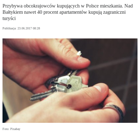
Przybywa obcokrajowców kupujących w Polsce mieszkania. Nad
Bałtykiem nawet 40 procent apartamentów kupują zagraniczni
turyści
Publikacja:
23.06.2017 08:28
Foto: Pixabay