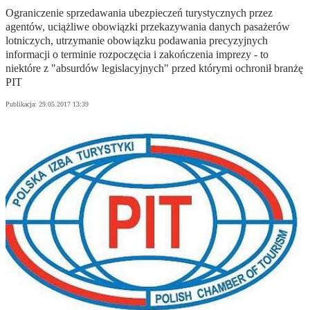
Ograniczenie sprzedawania ubezpieczeń turystycznych przez
agentów, uciążliwe obowiązki przekazywania danych pasażerów
lotniczych, utrzymanie obowiązku podawania precyzyjnych
informacji o terminie rozpoczęcia i zakończenia imprezy - to
niektóre z "absurdów legislacyjnych" przed którymi ochronił branżę
PIT
Publikacja:
29.05.2017 13:39