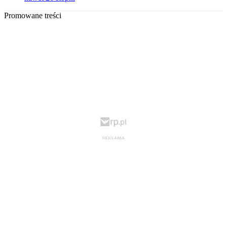
Promowane treści