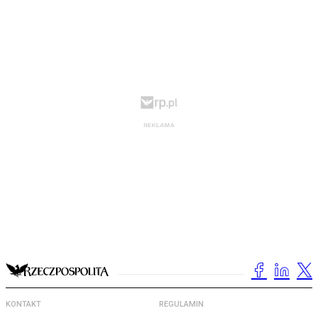
KONTAKT
REGULAMIN