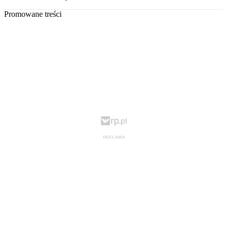
Promowane treści