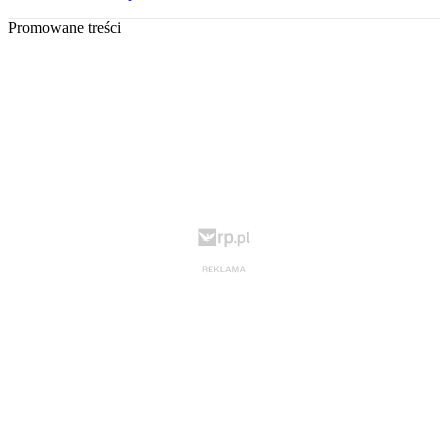
Promowane treści