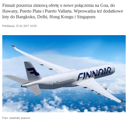
Finnair poszerza zimową ofertę o nowe połączenia na Goa, do
Hawany, Puerto Plata i Puerto Vallarta. Wprowadza też dodatkowe
loty do Bangkoku, Delhi, Hong Kongu i Singapuru
Publikacja:
25.01.2017 10:03
Foto: materiały prasowe