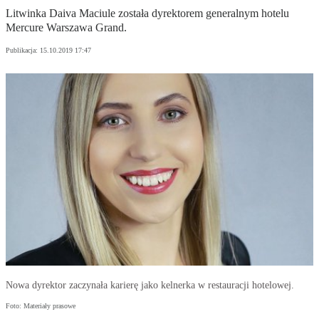
Litwinka Daiva Maciule została dyrektorem generalnym hotelu
Mercure Warszawa Grand.
Publikacja:
15.10.2019 17:47
Nowa dyrektor zaczynała karierę jako kelnerka w restauracji hotelowej.
Foto: Materiały prasowe