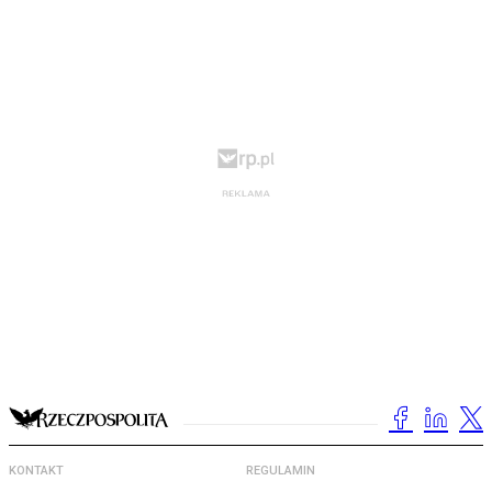
KONTAKT
REGULAMIN